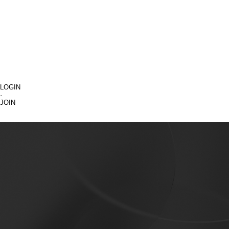
LOGIN
·
JOIN