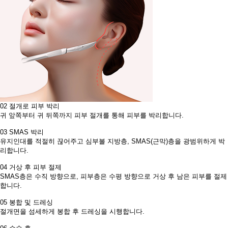
02
절개로 피부 박리
귀 앞쪽부터 귀 뒤쪽까지 피부 절개를 통해 피부를 박리합니다.
03
SMAS 박리
유지인대를 적절히 끊어주고 심부볼 지방층, SMAS(근막)층을 광범위하게 박
리합니다.
04
거상 후 피부 절제
SMAS층은 수직 방향으로, 피부층은 수평 방향으로 거상 후 남은 피부를 절제
합니다.​
05
봉합 및 드레싱
절개면을 섬세하게 봉합 후 드레싱을 시행합니다.