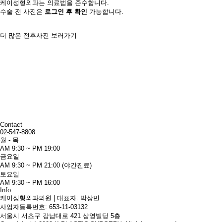
케이성형외과는 의료법을 준수합니다.
수술 전 사진은
로그인 후 확인
가능합니다.
더 많은 전후사진 보러가기
Contact
02-547-8808
월 - 목
AM 9:30 ~ PM 19:00
금요일
AM 9:30 ~ PM 21:00 (야간진료)
토요일
AM 9:30 ~ PM 16:00
Info
케이성형외과의원 | 대표자: 박상민
사업자등록번호: 653-11-03132
서울시 서초구 강남대로 421 삼영빌딩 5층