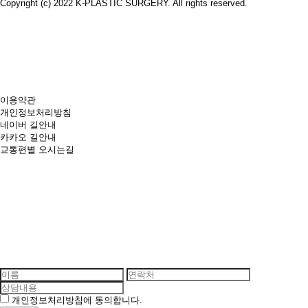
Copyright (c) 2022 K-PLASTIC SURGERY. All rights reserved.
100m
이용약관
개인정보처리방침
네이버 길안내
카카오 길안내
교통편별 오시는길
개인정보처리방침에 동의합니다.