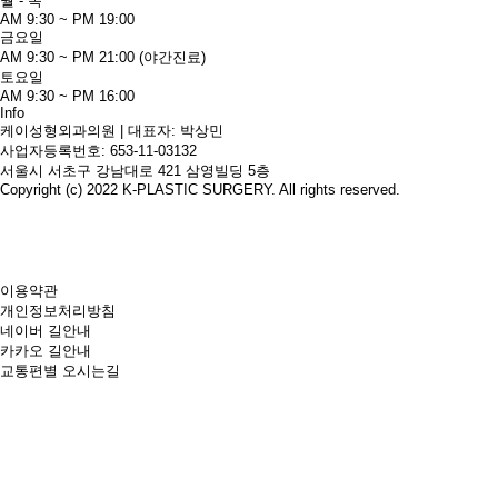
월 - 목
AM 9:30 ~ PM 19:00
금요일
AM 9:30 ~ PM 21:00 (야간진료)
토요일
AM 9:30 ~ PM 16:00
Info
케이성형외과의원 | 대표자: 박상민
사업자등록번호: 653-11-03132
서울시 서초구 강남대로 421 삼영빌딩 5층
Copyright (c) 2022 K-PLASTIC SURGERY. All rights reserved.
100m
이용약관
개인정보처리방침
네이버 길안내
카카오 길안내
교통편별 오시는길