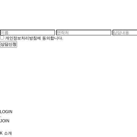
개인정보처리방침에 동의합니다.
LOGIN
·
JOIN
K 소개