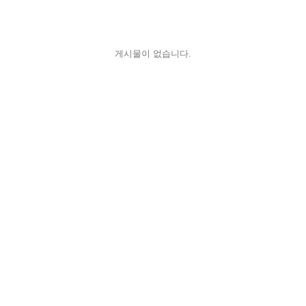
게시물이 없습니다.