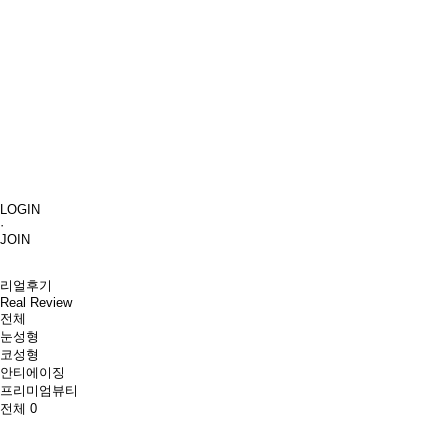
LOGIN
·
JOIN
리얼후기
Real Review
전체
눈성형
코성형
안티에이징
프리미엄뷰티
전체
0