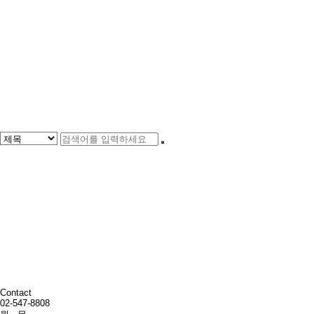
Contact
02-547-8808