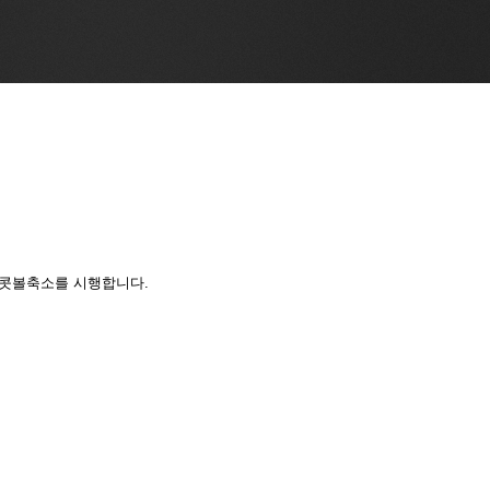
볼축소를 시행합니다.​​