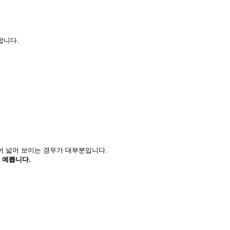
합니다.
있어 넓어 보이는 경우가 대부분입니다.
 예쁩니다.