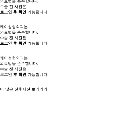
의료법을 준수합니다.
수술 전 사진은
로그인 후 확인
가능합니다.
케이성형외과는
의료법을 준수합니다.
수술 전 사진은
로그인 후 확인
가능합니다.
케이성형외과는
의료법을 준수합니다.
수술 전 사진은
로그인 후 확인
가능합니다.
더 많은 전후사진 보러가기