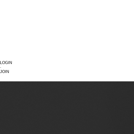
LOGIN
·
JOIN