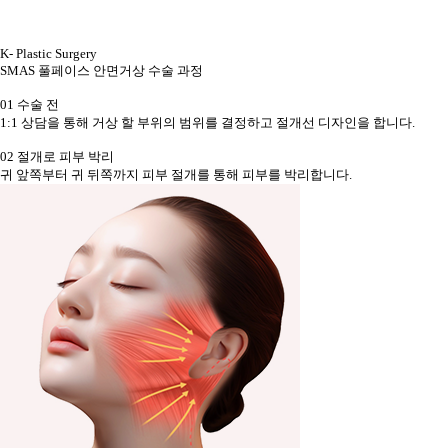
K- Plastic Surgery
SMAS 풀페이스 안면거상 수술 과정
01
수술 전
1:1 상담을 통해 거상 할 부위의 범위를 결정하고 절개선 디자인을 합니다.​
02
절개로 피부 박리
귀 앞쪽부터 귀 뒤쪽까지 피부 절개를 통해 피부를 박리합니다.