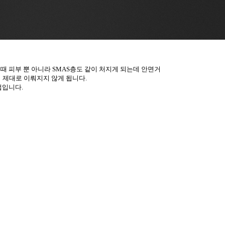
 때 피부 뿐 아니라 SMAS층도 같이 처지게 되는데 안면거
 제대로 이뤄지지 않게 됩니다.​
법입니다.