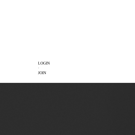
LOGIN
·
JOIN